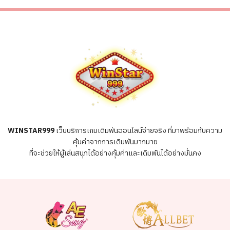
WINSTAR999
เว็บบริการเกมเดิมพันออนไลน์จ่ายจริง ที่มาพร้อมกับความ
คุ้มค่าจากการเดิมพันมากมาย
ที่จะช่วยให้ผู้เล่นสนุกได้อย่างคุ้มค่าและเดิมพันได้อย่างมั่นคง