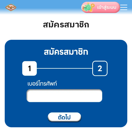
Skip
to
Search
content
สมัครสมาชิก
for: