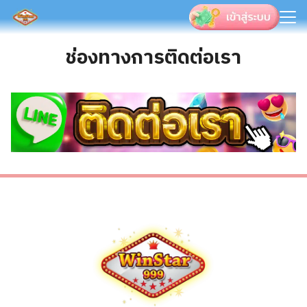
Skip
to
Search
content
ช่องทางการติดต่อเรา
for: