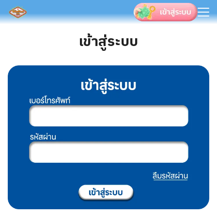
Skip
to
Search
content
เข้าสู่ระบบ
for: