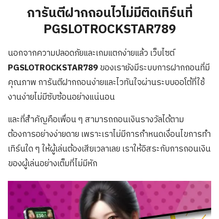
การันตีฝากถอนไวไม่มีติดเทิร์นที่
PGSLOTROCKSTAR789
นอกจากความปลอดภัยและเกมแตกง่ายแล้ว เว็บไซต์
PGSLOTROCKSTAR789
ของเรายังมีระบบการฝากถอนที่มี
คุณภาพ การันตีฝากถอนง่ายและไวทันใจผ่านระบบออโต้ที่ใช้
งานง่ายไม่มีซับซ้อนอย่างแน่นอน
และที่สำคัญคือเพื่อน ๆ สามารถถอนเงินรางวัลได้ตาม
ต้องการอย่างง่ายดาย เพราะเราไม่มีการกำหนดเงื่อนไขการทำ
เทิร์นใด ๆ ให้ผู้เล่นต้องเสียเวลาเลย เราให้อิสระกับการถอนเงิน
ของผู้เล่นอย่างเต็มที่ไม่มีหัก