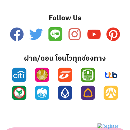
Follow Us
ฝาก/ถอน โอนไวทุกช่องทาง
สล็อต456
สล็อต69
สล็อต123
สล็อต99