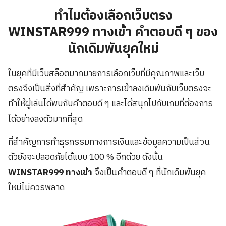
ทำไมต้องเลือกเว็บตรง
WINSTAR999 ทางเข้า คำตอบดี ๆ ของ
นักเดิมพันยุคใหม่
ในยุคที่มีเว็บสล็อตมากมายการเลือกเว็บที่มีคุณภาพและเว็บ
ตรงจึงเป็นสิ่งที่สำคัญ เพราะการเข้าลงเดิมพันกับเว็บตรงจะ
ทำให้ผู้เล่นได้พบกับคำตอบดี ๆ และได้สนุกไปกับเกมที่ต้องการ
ได้อย่างลงตัวมากที่สุด
ที่สำคัญการทำธุรกรรมทางการเงินและข้อมูลความเป็นส่วน
ตัวยังจะปลอดภัยได้แบบ 100 % อีกด้วย ดังนั้น
WINSTAR999 ทางเข้า
จึงเป็นคำตอบดี ๆ ที่นักเดิมพันยุค
ใหม่ไม่ควรพลาด