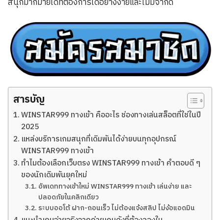
สนุกมากมายได้ที่ต้องการได้อย่างง่ายและไม่มีจำกัด
สารบัญ
WINSTAR999 ทางเข้า คืออะไร ช่องทางเล่นสล็อตที่ใช่ในปี
2025
แหล่งบริการเกมสนุกที่เดิมพันได้ง่ายบนทุกอุปกรณ์
WINSTAR999 ทางเข้า
ทำไมต้องเลือกเว็บตรง WINSTAR999 ทางเข้า คำตอบดี ๆ
ของนักเดิมพันยุคใหม่
อัพเดททางเข้าใหม่ WINSTAR999 ทางเข้า เล่นง่าย และ
ปลอดภัยในคลิกเดียว
ระบบออโต้ ฝาก-ถอนเร็ว ไม่ต้องแจ้งสลิป ไม่ง้อแอดมิน