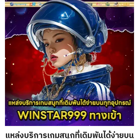
แหล่งบริการเกมสนุกที่เดิมพันได้ง่ายบน