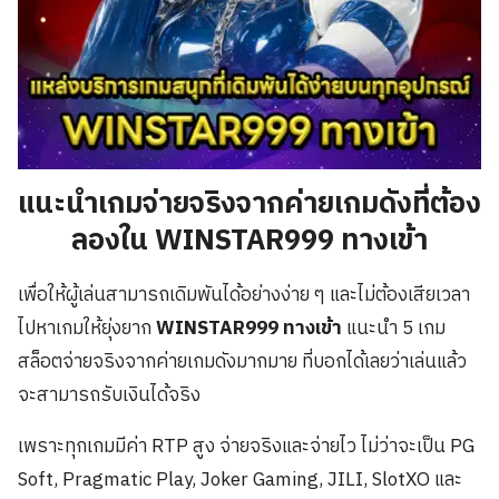
แนะนำเกมจ่ายจริงจากค่ายเกมดังที่ต้อง
ลองใน WINSTAR999 ทางเข้า
เพื่อให้ผู้เล่นสามารถเดิมพันได้อย่างง่าย ๆ และไม่ต้องเสียเวลา
ไปหาเกมให้ยุ่งยาก
WINSTAR999 ทางเข้า
แนะนำ 5 เกม
สล็อตจ่ายจริงจากค่ายเกมดังมากมาย ที่บอกได้เลยว่าเล่นแล้ว
จะสามารถรับเงินได้จริง
เพราะทุกเกมมีค่า RTP สูง จ่ายจริงและจ่ายไว ไม่ว่าจะเป็น PG
Soft, Pragmatic Play, Joker Gaming, JILI, SlotXO และ