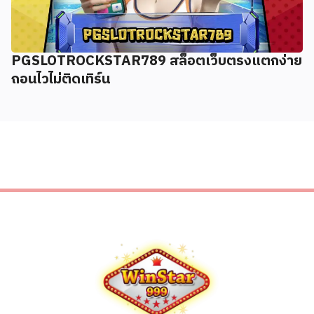
PGSLOTROCKSTAR789 สล็อตเว็บตรงแตกง่าย
ถอนไวไม่ติดเทิร์น