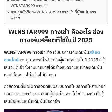
แนะนำเกมจ่ายจริงจากค่ายเกมดังที่ต้องลองใน
WINSTAR999 ทางเข้า
สรุปทุกข้อดีของ WINSTAR999 ทางเข้า ที่ผู้เล่นไม่ควร
พลาด
WINSTAR999 ทางเข้า คืออะไร ช่อง
ทางเล่นสล็อตที่ใช่ในปี 2025
WINSTAR999 ทางเข้า
คือ เว็บบริการเกมเดิมพัน
สล็อต
ออนไลน์
มากคุณภาพที่ใช่สำหรับผู้เล่นทุกท่านในปี 2025 ที่ผู้
เล่นจะได้เข้าถึงเกมมากมายได้อย่างสะดวกและเข้าลงเดิมพัน
เกมที่ต้องการได้อย่างไม่มีสะดุด
ด้วยความตั้งใจในการออกแบบระบบการให้บริการให้สามารถ
ตอบสนองและนำเสนอสิ่งที่ผู้เล่นต้องการได้อย่างลงตัว ทั้งผู้
เล่นมือใหม่และนักเดิมพันมืออาชีพ